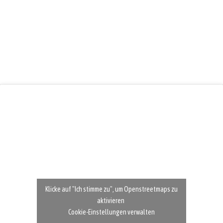
Klicke auf "Ich stimme zu", um Openstreetmaps zu
aktivieren
Cookie-Einstellungen verwalten