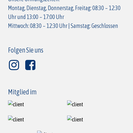
Montag, Dienstag, Donnerstag, Freitag: 08:30 – 12:30
Uhr und 13:00 – 17:00 Uhr
Mittwoch: 08:30 – 12:30 Uhr | Samstag: Geschlossen
Folgen Sie uns
Mitglied im